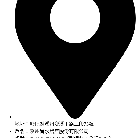
地址：彰化縣溪州鄉溪下路三段73號
戶名：溪州尚水農產股份有限公司