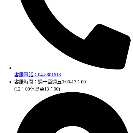
客服電話：04-8801618
客服時間：週一至週五9:00-17：00
(12：00休息至13：00)