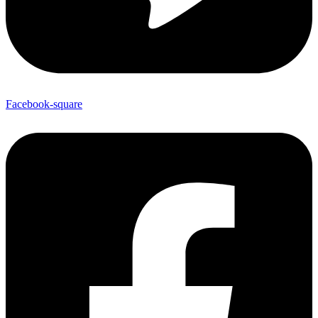
Facebook-square