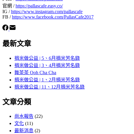
官網 /
https://pallascafe.easy.co/
IG /
https://www.instagram.com/pallascafe
FB /
https://www.facebook.com/PallasCafe2017
最新文章
捐米做公益 | 5、6月捐米芳名錄
捐米做公益 | 3、4月捐米芳名錄
舞茶茶 Ooh Cha Cha
捐米做公益 | 1、2月捐米芳名錄
捐米做公益 | 11、12月捐米芳名錄
文章分類
尚水報告
(22)
文化
(11)
最新消息
(2)