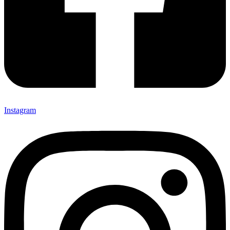
Instagram