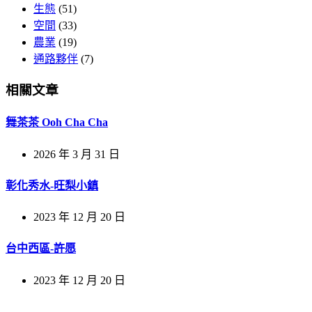
生態
(51)
空間
(33)
農業
(19)
通路夥伴
(7)
相關文章
舞茶茶 Ooh Cha Cha
2026 年 3 月 31 日
彰化秀水-旺梨小鎮
2023 年 12 月 20 日
台中西區-許愿
2023 年 12 月 20 日