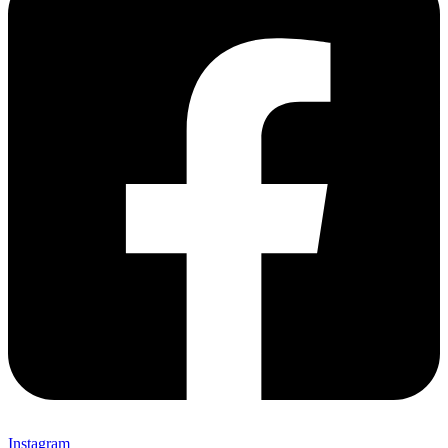
Instagram