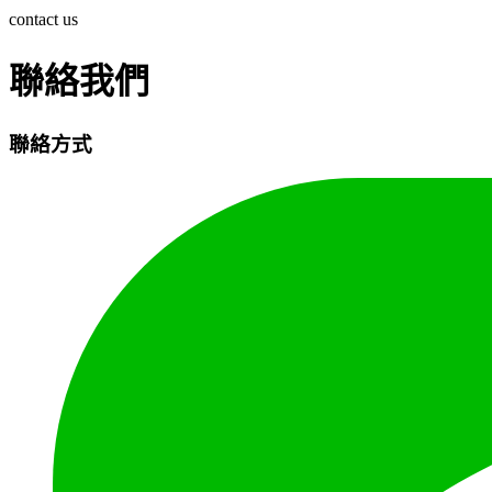
contact us
聯絡我們
聯絡方式