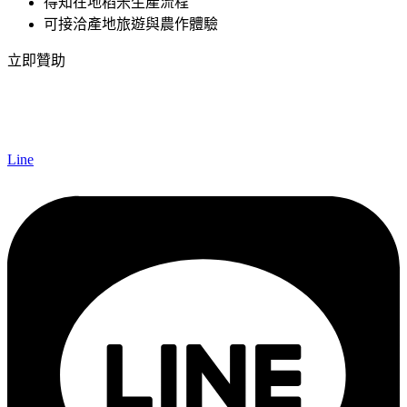
得知在地稻米生產流程
可接洽產地旅遊與農作體驗
立即贊助
Line