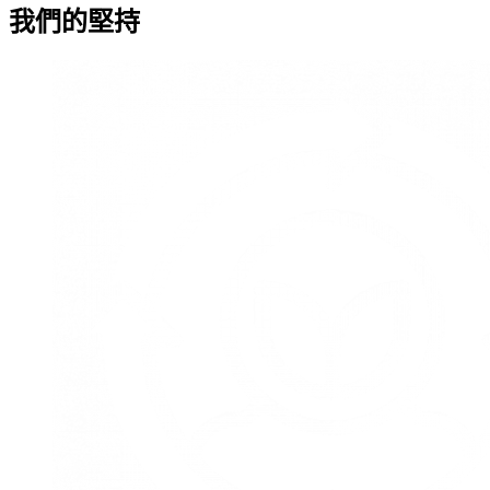
我們的堅持