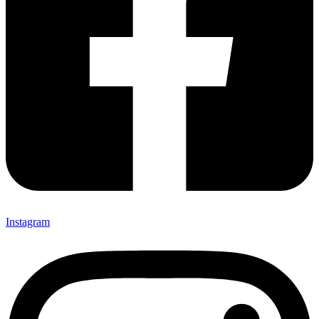
Instagram