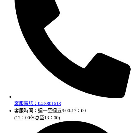
客服電話：04-8801618
客服時間：週一至週五9:00-17：00
(12：00休息至13：00)