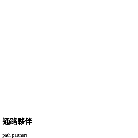
通路夥伴
path partners