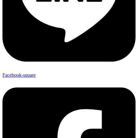
Facebook-square