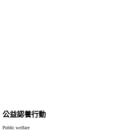
公益認養行動
Public welfare