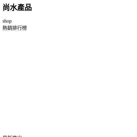
尚水產品
shop
熱銷排行榜