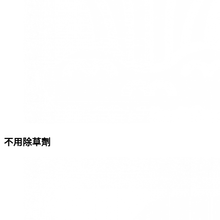
不用除草劑