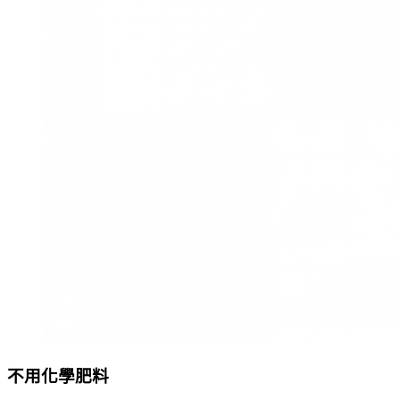
不用化學肥料