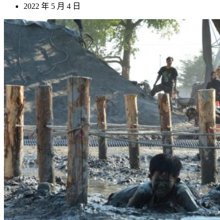
2022 年 5 月 4 日