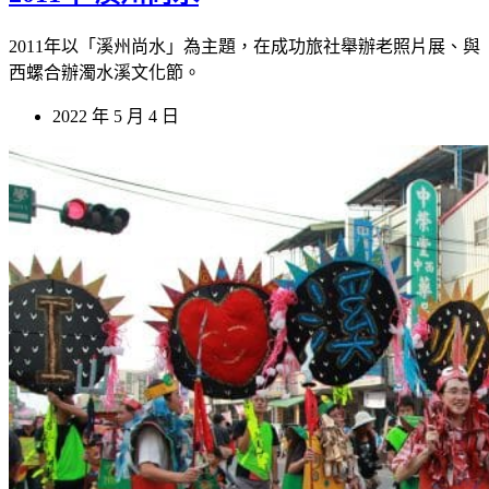
2011年以「溪州尚水」為主題，在成功旅社舉辦老照片展、與
西螺合辦濁水溪文化節。
2022 年 5 月 4 日