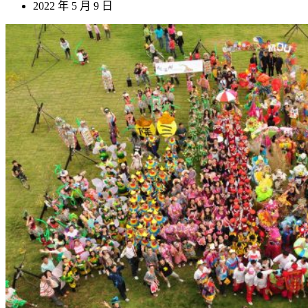
2022 年 5 月 9 日