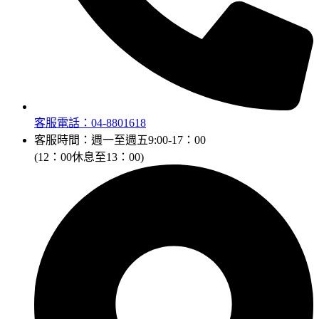
客服電話：04-8801618
客服時間：週一至週五9:00-17：00
(12：00休息至13：00)