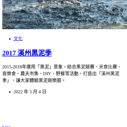
文化
2017 溪州黑泥季
2015-2018年運用「黑泥」意象，結合黑泥競賽、米食比賽、
音樂會、農夫市集、DIY、野餐等活動，打造出「溪州黑泥
季」，讓大家體驗黑泥遊樂園。
2022 年 5 月 4 日