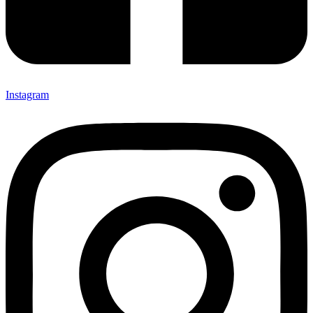
Instagram