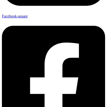
Facebook-square