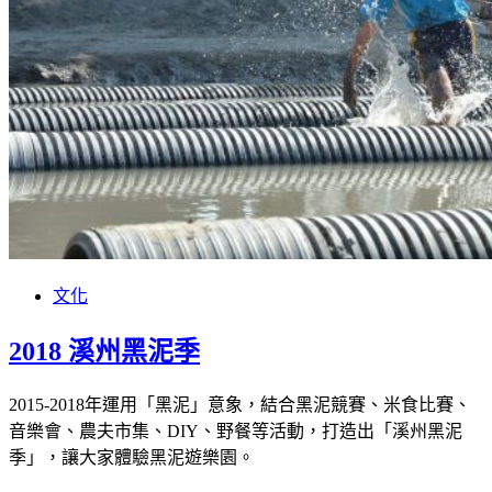
文化
2018 溪州黑泥季
2015-2018年運用「黑泥」意象，結合黑泥競賽、米食比賽、
音樂會、農夫市集、DIY、野餐等活動，打造出「溪州黑泥
季」，讓大家體驗黑泥遊樂園。