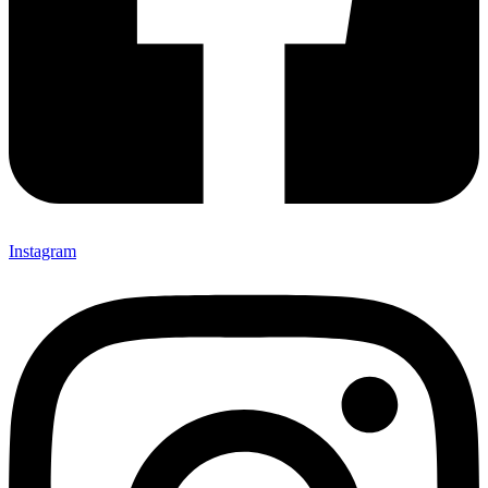
Instagram