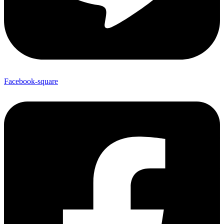
Facebook-square