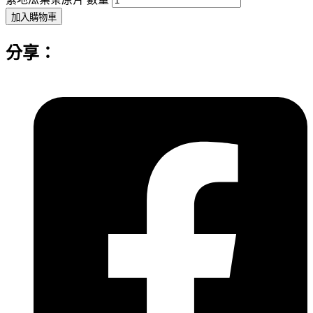
加入購物車
分享：