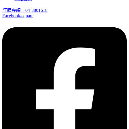
訂購專線：04-8801618
Facebook-square