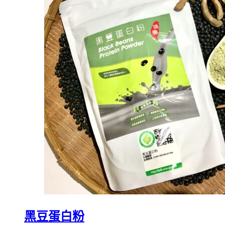
黑豆蛋白粉