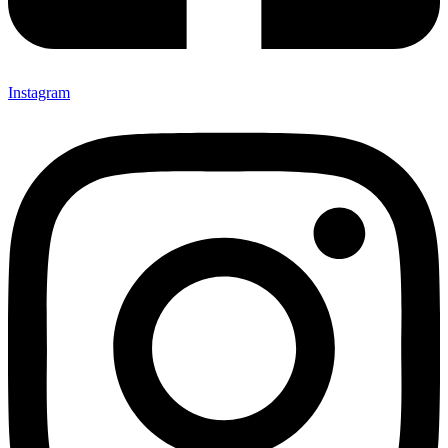
Instagram