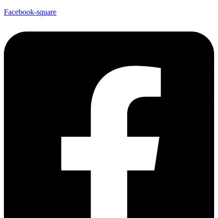
Facebook-square