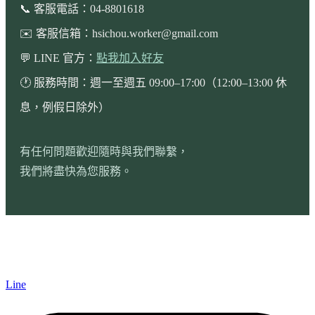
📞 客服電話：04-8801618
✉️ 客服信箱：
hsichou.worker@gmail.com
💬 LINE 官方：
點我加入好友
🕐 服務時間：週一至週五 09:00–17:00（12:00–13:00 休
息，例假日除外）
有任何問題歡迎隨時與我們聯繫，
我們將盡快為您服務。
Line