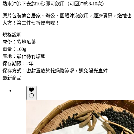
熱水沖泡下去約10秒即可飲用（可回沖約8-10次）
原片包裝適合居家、辦公、團體沖泡飲用，經濟實惠，送禮也
大方！第二件七折優惠喔！
規格說明
成份：紫地瓜葉
重量：100g
產地：彰化縣竹塘鄉
保存期限：2年
保存方式：密封置放於乾燥陰涼處，避免陽光直射
最新商品