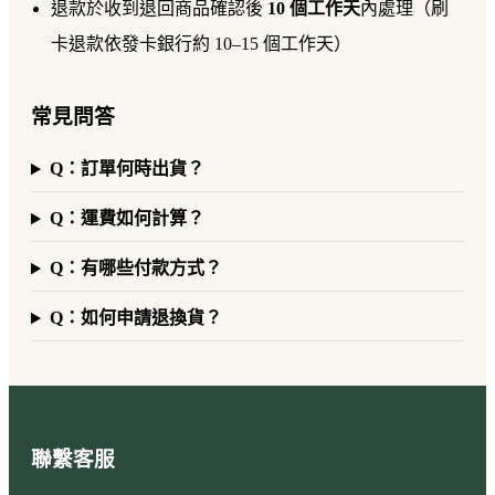
退款於收到退回商品確認後
10 個工作天
內處理（刷
卡退款依發卡銀行約 10–15 個工作天）
常見問答
Q：訂單何時出貨？
Q：運費如何計算？
Q：有哪些付款方式？
Q：如何申請退換貨？
聯繫客服