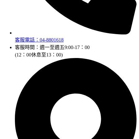
客服電話：04-8801618
客服時間：週一至週五9:00-17：00
(12：00休息至13：00)