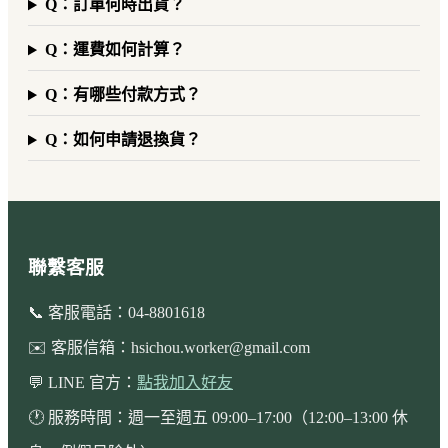
Q：訂單何時出貨？
Q：運費如何計算？
Q：有哪些付款方式？
Q：如何申請退換貨？
聯繫客服
📞 客服電話：04-8801618
✉️ 客服信箱：
hsichou.worker@gmail.com
💬 LINE 官方：
點我加入好友
🕐 服務時間：週一至週五 09:00–17:00（12:00–13:00 休