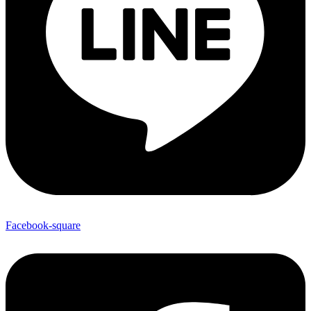
Facebook-square