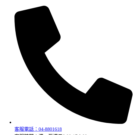
客服電話：04-8801618