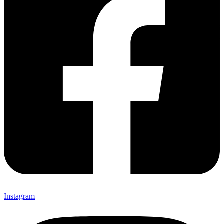
Instagram