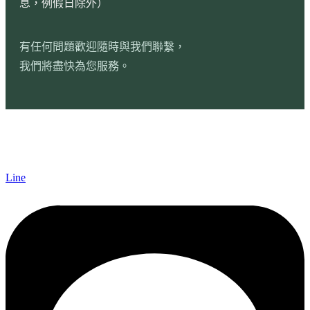
息，例假日除外）
有任何問題歡迎隨時與我們聯繫，
我們將盡快為您服務。
Line