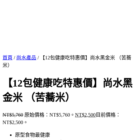
首頁
/
尚水產品
/ 【12包健康吃特惠價】尚水黑金米 （苦蕎
米）
【12包健康吃特惠價】尚水黑
金米 （苦蕎米）
NT$
5,760
原始價格：NT$5,760。
NT$
2,500
目前價格：
NT$2,500。
原型食物最健康