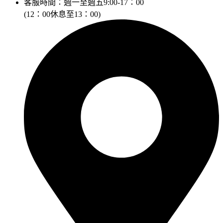
客服時間：週一至週五9:00-17：00
(12：00休息至13：00)