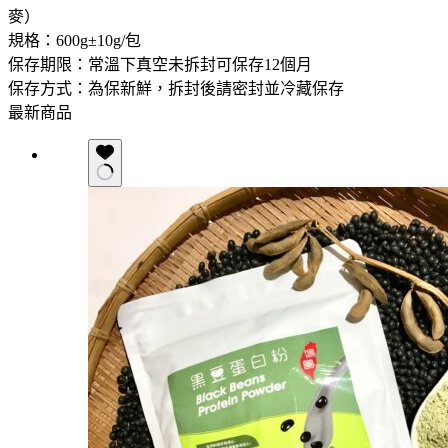
麥）
規格：600g±10g/包
保存期限：常溫下真空未拆封可保存12個月
保存方式：為保新鮮，拆封後請密封並冷藏保存
最新商品