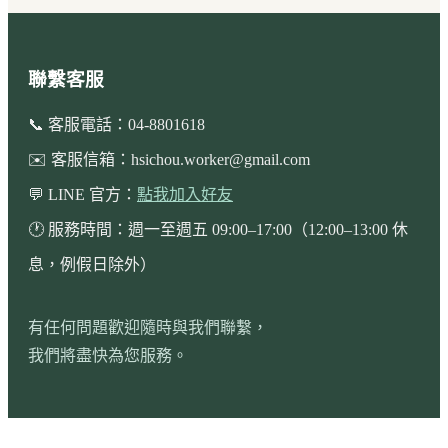
聯繫客服
📞 客服電話：04-8801618
✉️ 客服信箱：
hsichou.worker@gmail.com
💬 LINE 官方：
點我加入好友
🕐 服務時間：週一至週五 09:00–17:00（12:00–13:00 休
息，例假日除外）
有任何問題歡迎隨時與我們聯繫，
我們將盡快為您服務。