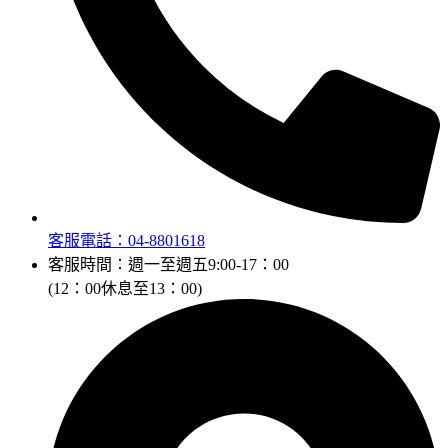
客服電話：04-8801618
客服時間：週一至週五9:00-17：00
(12：00休息至13：00)