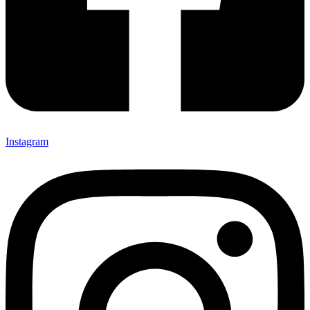
Instagram