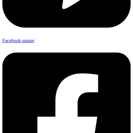
Facebook-square