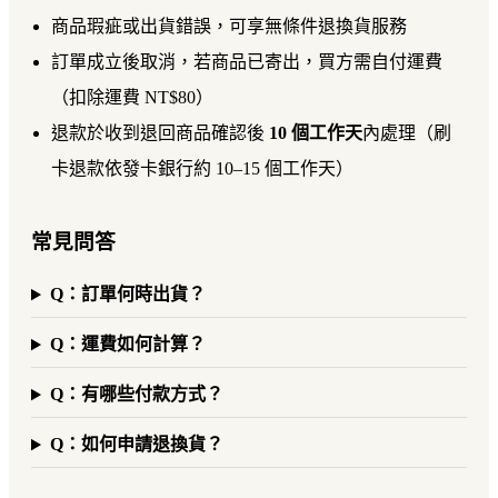
商品瑕疵或出貨錯誤，可享無條件退換貨服務
訂單成立後取消，若商品已寄出，買方需自付運費
（扣除運費 NT$80）
退款於收到退回商品確認後
10 個工作天
內處理（刷
卡退款依發卡銀行約 10–15 個工作天）
常見問答
Q：訂單何時出貨？
Q：運費如何計算？
Q：有哪些付款方式？
Q：如何申請退換貨？